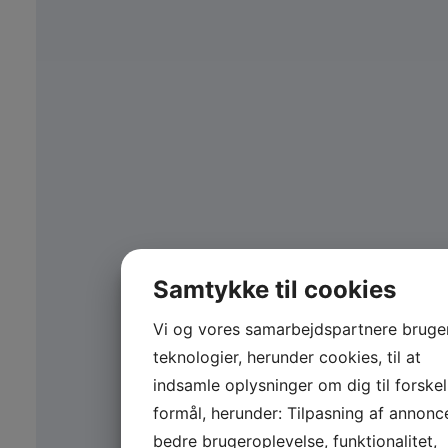
Samtykke til cookies
Vi og vores samarbejdspartnere bruge
teknologier, herunder cookies, til at
indsamle oplysninger om dig til forskel
formål, herunder: Tilpasning af annonc
bedre brugeroplevelse, funktionalitet,