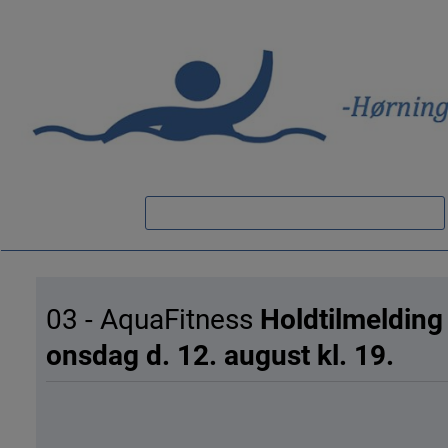
03 - AquaFitness
Holdtilmelding
onsdag d. 12. august kl. 19.